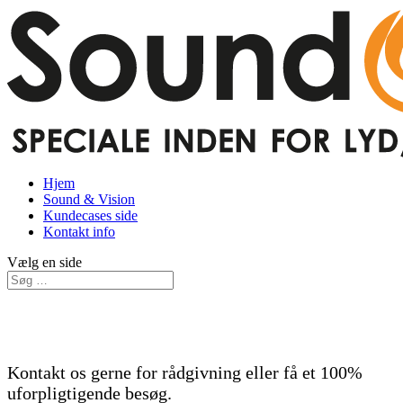
Hjem
Sound & Vision
Kundecases side
Kontakt info
Vælg en side
Kontakt os gerne for rådgivning eller få et 100%
uforpligtigende besøg.