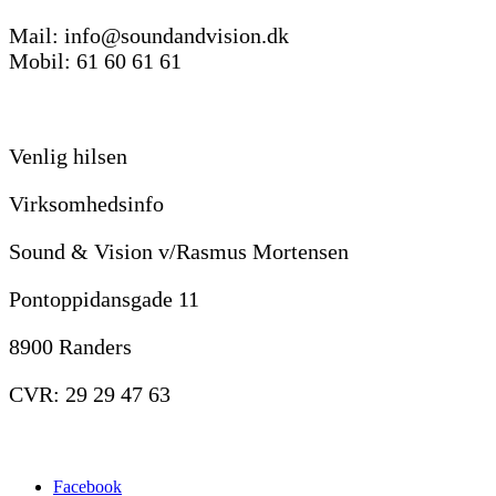
Mail: info@soundandvision.dk
Mobil: 61 60 61 61
Venlig hilsen
Virksomhedsinfo
Sound & Vision v/Rasmus Mortensen
Pontoppidansgade 11
8900 Randers
CVR: 29 29 47 63
Facebook